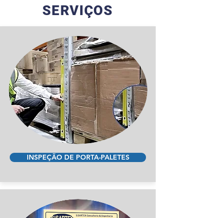
SERVIÇOS
INSPEÇÃO DE PORTA-PALETES