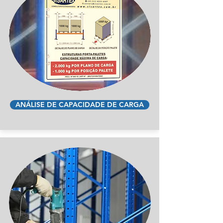
ANÁLISE DE CAPACIDADE DE CARGA