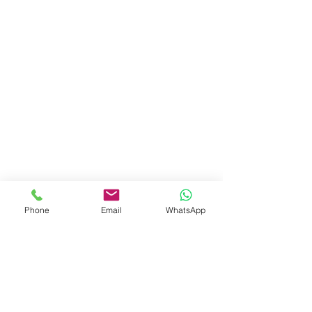
Phone
Email
WhatsApp
CONTATO