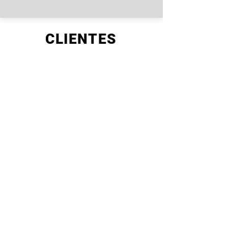
CLIENTES