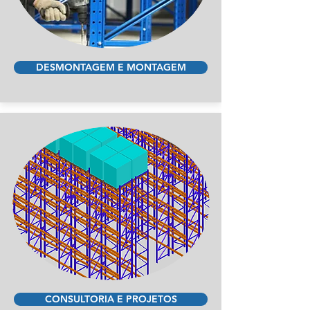
DESMONTAGEM E MONTAGEM
CONSULTORIA E PROJETOS