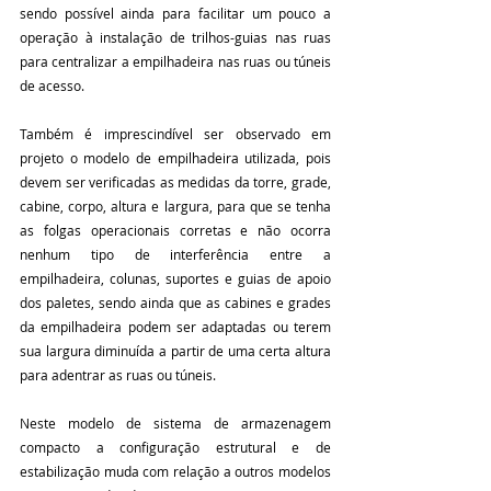
sendo possível ainda para facilitar um pouco a 
operação à instalação de trilhos-guias nas ruas 
para centralizar a empilhadeira nas ruas ou túneis 
de acesso.
Também é imprescindível ser observado em 
projeto o modelo de empilhadeira utilizada, pois 
devem ser verificadas as medidas da torre, grade, 
cabine, corpo, altura e largura, para que se tenha 
as folgas operacionais corretas e não ocorra 
nenhum tipo de interferência entre a 
empilhadeira, colunas, suportes e guias de apoio 
dos paletes, sendo ainda que as cabines e grades 
da empilhadeira podem ser adaptadas ou terem 
sua largura diminuída a partir de uma certa altura 
para adentrar as ruas ou túneis.
Neste modelo de sistema de armazenagem 
compacto a configuração estrutural e de 
estabilização muda com relação a outros modelos 