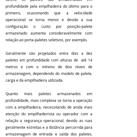
profundidade pela empilhadeira do último para o 
primeiro, ocasionando que a velocidade 
operacional se torna menor e devido a sua 
configuração o custo por posição-palete 
armazenado aumenta consideravelmente com 
relação ao porta-paletes seletivos, por exemplo.
Geralmente são projetados entre dois a dez 
paletes em profundidade com alturas de  até 14 
metros e com o mínimo de dois níveis de 
armazenagem, dependendo do modelo de palete, 
carga e da empilhadeira utilizada. 
Quanto mais paletes armazenados em 
profundidade, mais complexa se torna a operação 
com a empilhadeira, necessitando de ainda mais 
atenção do empilhadeirista ou operador com a 
relação a segurança operacional, devido as ruas 
geralmente estreitas e a distância percorrida para 
armazenagem de entrada e saída dos paletes, 