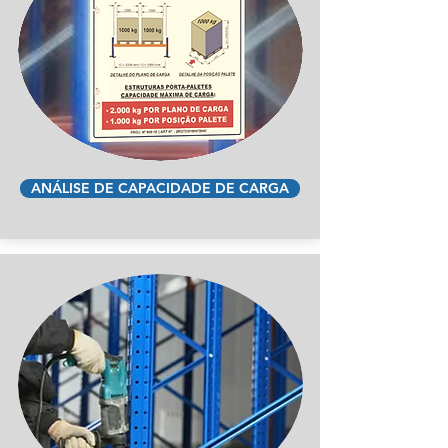
ANÁLISE DE CAPACIDADE DE CARGA