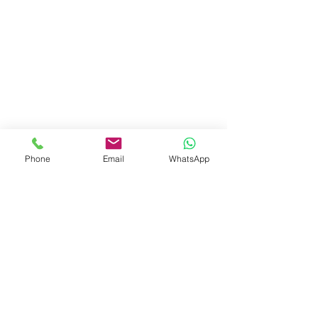
Phone
Email
WhatsApp
CONTATO