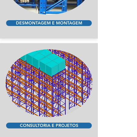
DESMONTAGEM E MONTAGEM
CONSULTORIA E PROJETOS