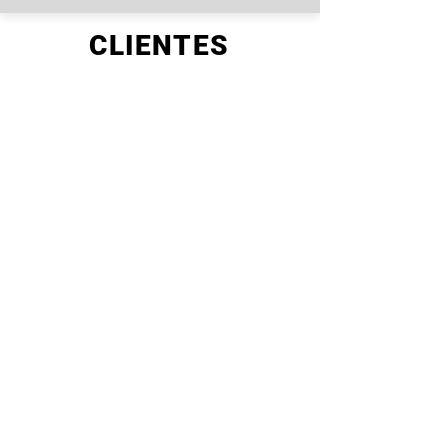
CLIENTES