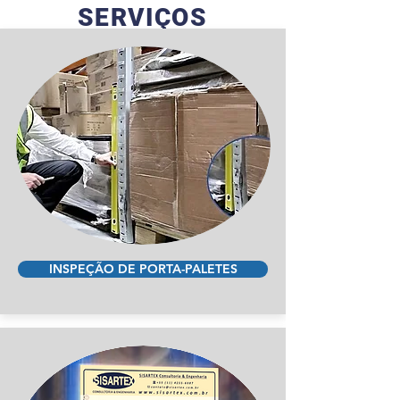
SERVIÇOS
INSPEÇÃO DE PORTA-PALETES